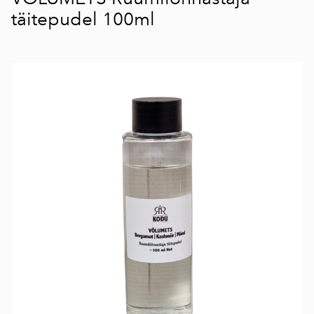
täitepudel 100ml