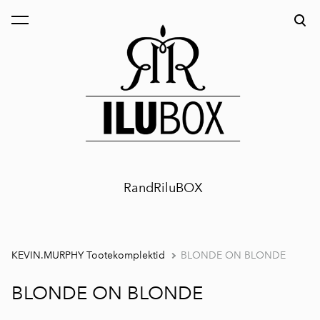
lisati ostukorvi.
Vaata ostukorvi
RandRiluBOX
KEVIN.MURPHY Tootekomplektid
BLONDE ON BLONDE
BLONDE ON BLONDE