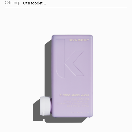
Otsing: