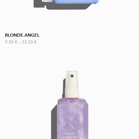
BLONDE.ANGEL
9,00 €
–
33,00 €