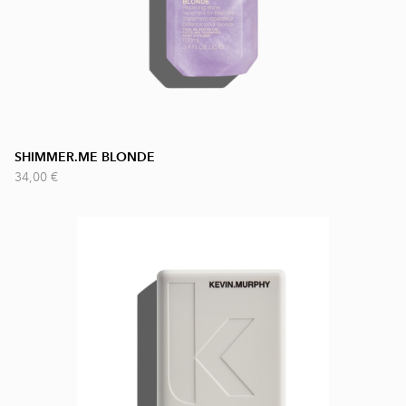
SHIMMER.ME BLONDE
34,00 €